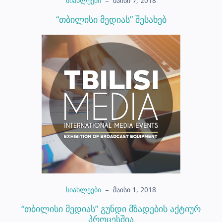
სიახლეები
–
მაისი 7, 2018
“თბილისი მედიას” შესახებ
სიახლეები
–
მაისი 1, 2018
“თბილისი მედიას” გუნდი მზადების აქტიურ
პროცესშია