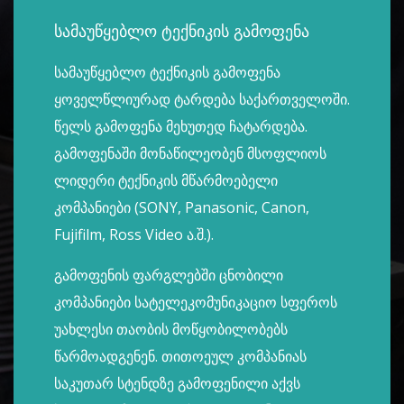
სამაუწყებლო ტექნიკის გამოფენა
სამაუწყებლო ტექნიკის გამოფენა
ყოველწლიურად ტარდება საქართველოში.
წელს გამოფენა მეხუთედ ჩატარდება.
გამოფენაში მონაწილეობენ მსოფლიოს
ლიდერი ტექნიკის მწარმოებელი
კომპანიები (SONY, Panasonic, Canon,
Fujifilm, Ross Video ა.შ.).
გამოფენის ფარგლებში ცნობილი
კომპანიები სატელეკომუნიკაციო სფეროს
უახლესი თაობის მოწყობილობებს
წარმოადგენენ. თითოეულ კომპანიას
საკუთარ სტენდზე გამოფენილი აქვს