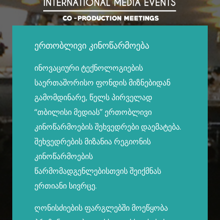
ერთობლივი კინოწარმოება
ინოვაციური ტექნოლოგიების
საერთაშორისო ფონდის მიზნებიდან
გამომდინარე, წელს პირველად
“თბილისი მედიას” ერთობლივი
კინოწარმოების შეხვედრები დაემატება.
შეხვედრების მიზანია რეგიონის
კინოწარმოების
წარმომადგენლებისთვის შეიქმნას
ერთიანი სივრცე.
ღონისძიების ფარგლებში მოეწყობა