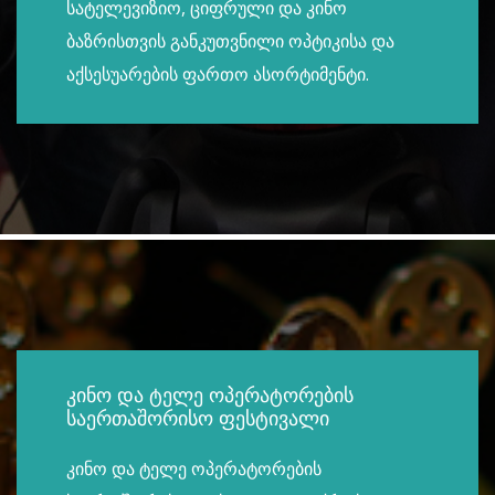
სატელევიზიო, ციფრული და კინო
ბაზრისთვის განკუთვნილი ოპტიკისა და
აქსესუარების ფართო ასორტიმენტი.
კინო და ტელე ოპერატორების
საერთაშორისო ფესტივალი
კინო და ტელე ოპერატორების