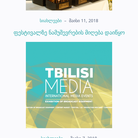
სიახლეები
–
მაისი 11, 2018
ფესტივალზე ნამუშევრების მიღება დაიწყო