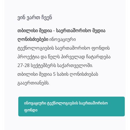
ვინ ვართ ჩვენ
თბილისი მედია - საერთაშორისო მედია
ღონისძიებები
ინოვაციური
ტექნოლოგიების საერთაშორისო ფონდის
პროექტია და წელს პირველად ჩატარდება
27-28 სექტემბერს საქართველოში.
თბილისი მედია 5 სახის ღონისძიებას
გააერთიანებს.
ᲘᲜᲝᲕᲐᲪᲘᲣᲠᲘ ᲢᲔᲥᲜᲝᲚᲝᲒᲘᲔᲑᲘᲡ ᲡᲐᲔᲠᲗᲐᲨᲝᲠᲘᲡᲝ
ᲤᲝᲜᲓᲘ