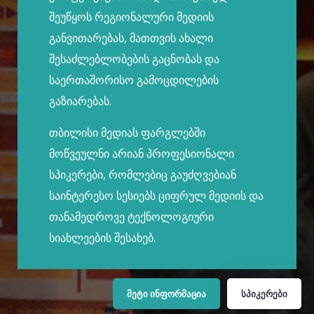
შეუწყოს რეგიონალური მედიის
განვითარებას, მათთვის ახალი
შესაძლებლობების გაცნობას და
საერთაშორისო გამოცდილების
გაზიარებას.
თბილისი მედიას ფარგლებში
მოწვეულნი არიან პროფესიონალი
სპიკერები, რომლებიც გაუძღვებიან
საინტერესო სესიებს ციფრულ მედიის და
თანამედროვე ტექნოლოგიური
სიახლეების შესახებ.
ᲛᲔᲢᲘ ᲘᲜᲤᲝᲠᲛᲐᲪᲘᲐ
ᲡᲞᲘᲙᲔᲠᲔᲑᲘ