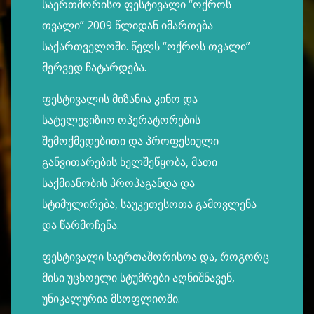
საერთშორისო ფესტივალი “ოქროს
თვალი” 2009 წლიდან იმართება
საქართველოში. წელს “ოქროს თვალი”
მერვედ ჩატარდება.
ფესტივალის მიზანია კინო და
სატელევიზიო ოპერატორების
შემოქმედებითი და პროფესიული
განვითარების ხელშეწყობა, მათი
საქმიანობის პროპაგანდა და
სტიმულირება, საუკეთესოთა გამოვლენა
და წარმოჩენა.
ფესტივალი საერთაშორისოა და, როგორც
მისი უცხოელი სტუმრები აღნიშნავენ,
უნიკალურია მსოფლიოში.